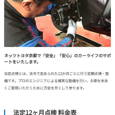
ネッツトヨタ京都で「安全」「安心」のカーライフのサポ
ートをいたします。
法定点検とは、法令で定められた12か月ごとに行う定期点検・整
備です。プロのエンジニアによる確実な整備を行い、お車を末永
くご愛用いただくために万全を尽くして参ります。
法定12ヶ月点検 料金表