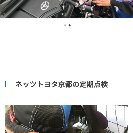
ネッツトヨタ京都の定期点検