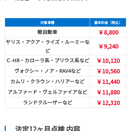
対象車種
基本料金（税込）
￥8,800
軽自動車
ヤリス・アクア・ライズ・ルーミーな
￥9,240
ど
￥10,120
Ｃ-HR・カローラ系・プリウス系など
￥10,560
ヴォクシー・ノア・RAV4など
￥11,440
カムリ・クラウン・ハリアーなど
￥11,880
アルファード・ヴェルファイアなど
￥12,320
ランドクルーザーなど
法定12ヶ月点検 内容