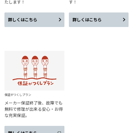
たします！
す！
詳しくはこちら
詳しくはこちら
保証がつくしプラン
メーカー保証終了後、故障でも
無料で修理が出来る安心・お得
な充実保証。