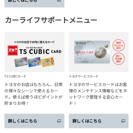
詳しくはこちら
カーライフサポートメニュー
TS CUBICカード
トヨタサービスカード
トヨタのお店はもちろん、日常
トヨタのサービスカードはお客
の様々なシーンで使えるカー
様のメンテナンス情報などをネ
ド。使えば使うほどポイントが
ットワーク管理する安心カー
貯まりお得！
ド！
詳しくはこちら
詳しくはこちら