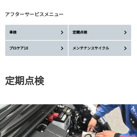
アフターサービスメニュー
車検
定期点検
プロケア10
メンテナンスサイクル
定期点検