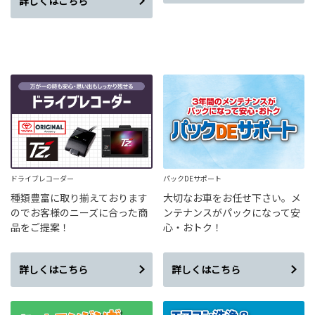
詳しくはこちら
ドライブレコーダー
パックDEサポート
種類豊富に取り揃えております
大切なお車をお任せ下さい。メ
のでお客様のニーズに合った商
ンテナンスがパックになって安
品をご提案！
心・おトク！
詳しくはこちら
詳しくはこちら