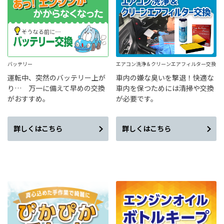
バッテリー
エアコン洗浄＆クリーンエアフィルター交換
運転中、突然のバッテリー上が
車内の嫌な臭いを撃退！快適な
り… 万一に備えて早めの交換
車内を保つためには清掃や交換
がおすすめ。
が必要です。
詳しくはこちら
詳しくはこちら