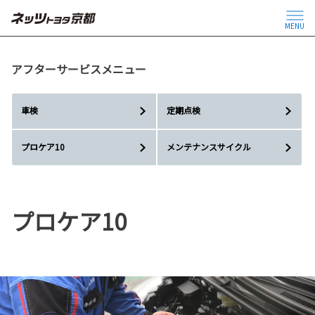
MENU
アフターサービスメニュー
車検
定期点検
プロケア10
メンテナンスサイクル
プロケア10