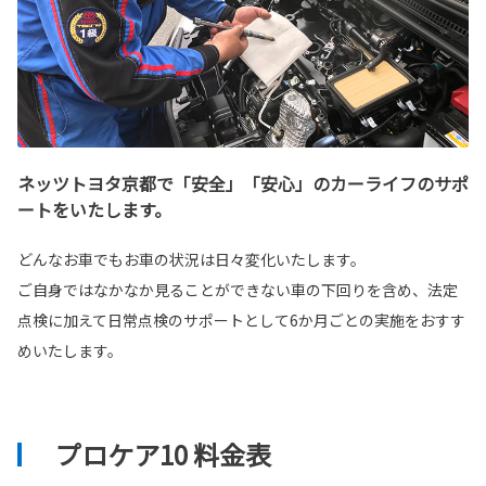
ネッツトヨタ京都で「安全」「安心」のカーライフのサポ
ートをいたします。
どんなお車でもお車の状況は日々変化いたします。
ご自身ではなかなか見ることができない車の下回りを含め、法定
点検に加えて日常点検のサポートとして6か月ごとの実施をおすす
めいたします。
プロケア10 料金表