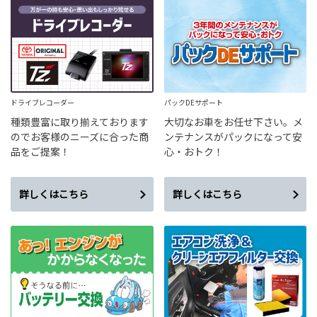
ドライブレコーダー
パックDEサポート
種類豊富に取り揃えております
大切なお車をお任せ下さい。メ
のでお客様のニーズに合った商
ンテナンスがパックになって安
品をご提案！
心・おトク！
詳しくはこちら
詳しくはこちら