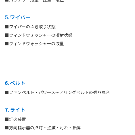
5. ワイパー
■ワイパーのふき取り状態
■ウィンドウォッシャーの噴射状態
■ウィンドウォッシャーの液量
6. ベルト
■ファンベルト・パワーステアリングベルトの張り具合
7. ライト
■灯火装置
■方向指示器の点灯・点滅・汚れ・損傷