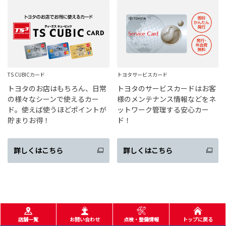
TS CUBICカード
トヨタサービスカード
トヨタのお店はもちろん、日常
トヨタのサービスカードはお客
の様々なシーンで使えるカー
様のメンテナンス情報などをネ
ド。使えば使うほどポイントが
ットワーク管理する安心カー
貯まりお得！
ド！
詳しくはこちら
詳しくはこちら
店舗一覧
お問い合わせ
点検・整備情報
トップに戻る