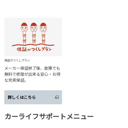
保証がつくしプラン
メーカー保証終了後、故障でも
無料で修理が出来る安心・お得
な充実保証。
詳しくはこちら
カーライフサポートメニュー