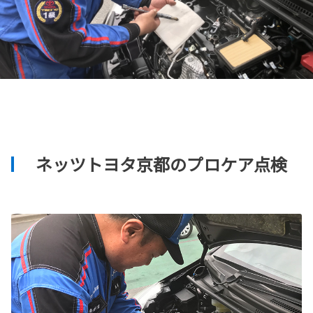
ネッツトヨタ京都のプロケア点検