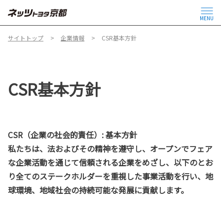
MENU
サイトトップ
企業情報
CSR基本方針
CSR基本方針
CSR（企業の社会的責任）: 基本方針
私たちは、法およびその精神を遵守し、オープンでフェア
な企業活動を通じて信頼される企業をめざし、以下のとお
り全てのステークホルダーを重視した事業活動を行い、地
球環境、地域社会の持続可能な発展に貢献します。