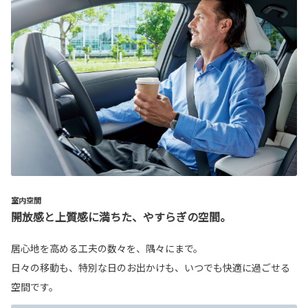
室内空間
開放感と上質感に満ちた、やすらぎの空間。
居心地を高める工夫の数々を、隅々にまで。
日々の移動も、特別な日のお出かけも、いつでも快適に過ごせる
空間です。