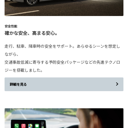
安全性能
確かな安全、高まる安心。
走行、駐車、降車時の安全をサポート。あらゆるシーンを想定し
ながら、
交通事故低減に寄与する予防安全パッケージなどの先進テクノロ
ジーを搭載しました。
詳細を見る