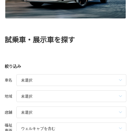
試乗車・展示車を探す
絞り込み
車名
地域
店舗
福祉
車両