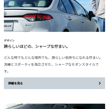
デザイン
誇らしいほどの、シャープな佇まい。
どんな時でもどんな場所でも、誇らしい気持ちになれる佇まい。
洗練とスポーティを両立させた、シャープなセダンスタイルで
す。
詳細を見る