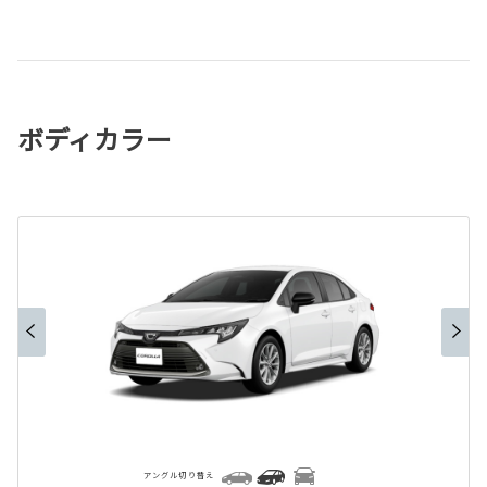
ボディカラー
アングル切り替え