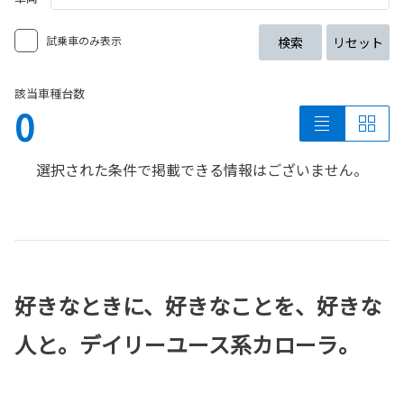
試乗車のみ表示
検索
リセット
該当車種台数
0
選択された条件で掲載できる情報はございません。
好きなときに、好きなことを、好きな
人と。デイリーユース系カローラ。