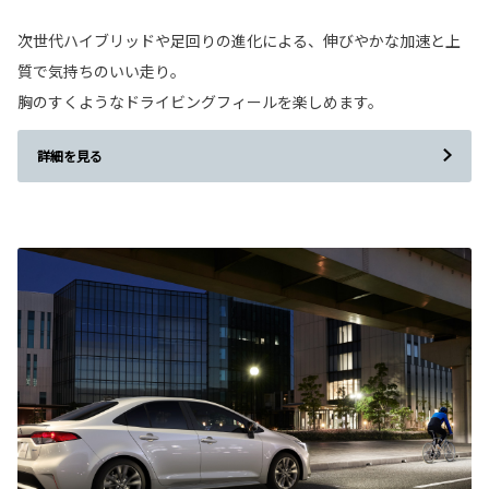
次世代ハイブリッドや足回りの進化による、伸びやかな加速と上
質で気持ちのいい走り。
胸のすくようなドライビングフィールを楽しめます。
詳細を見る