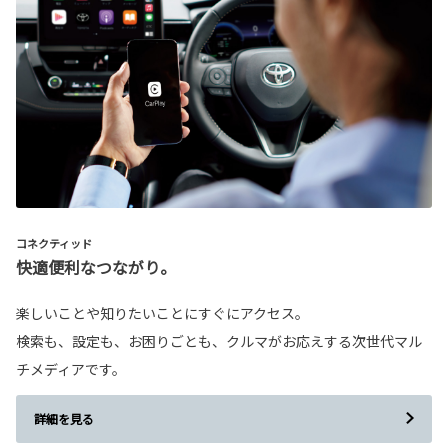
コネクティッド
快適便利なつながり。
楽しいことや知りたいことにすぐにアクセス。
検索も、設定も、お困りごとも、クルマがお応えする次世代マル
チメディアです。
詳細を見る