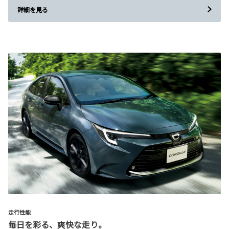
詳細を見る
走行性能
毎日を彩る、爽快な走り。