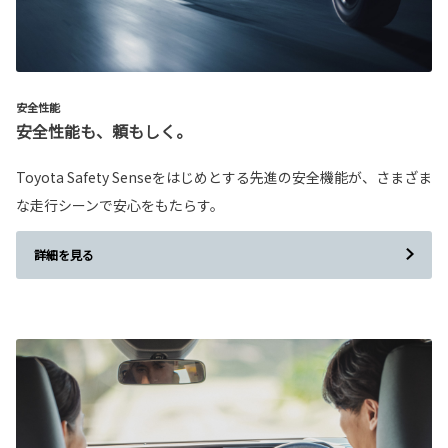
安全性能
安全性能も、頼もしく。
Toyota Safety Senseをはじめとする先進の安全機能が、さまざま
な走行シーンで安心をもたらす。
詳細を見る