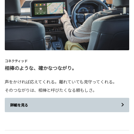
コネクティッド
相棒のような、確かなつながり。
声をかければ応えてくれる。離れていても見守ってくれる。
そのつながりは、相棒と呼びたくなる頼もしさ。
詳細を見る