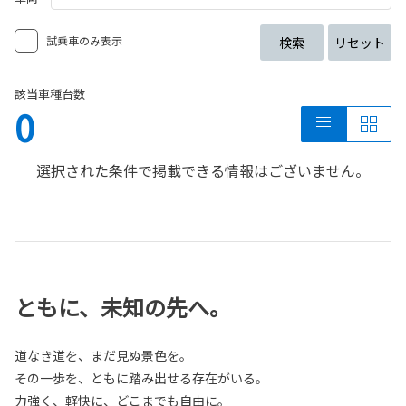
試乗車のみ表示
検索
リセット
該当車種台数
0
選択された条件で掲載できる情報はございません。
ともに、未知の先へ。
道なき道を、まだ見ぬ景色を。
その一歩を、ともに踏み出せる存在がいる。
力強く、軽快に、どこまでも自由に。