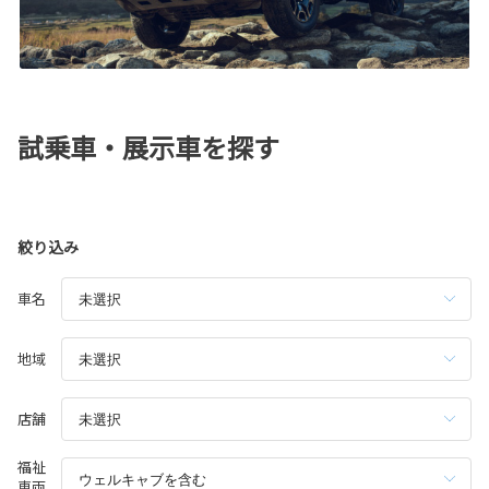
試乗車・展示車を探す
絞り込み
車名
地域
店舗
福祉
車両