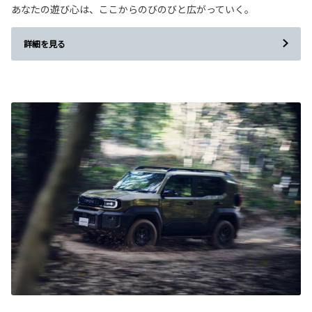
あなたの遊び心は、ここからのびのびと広がっていく。
詳細を見る