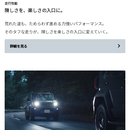
走行性能
険しさを、楽しさの入口に。
荒れた道も、ためらわず進める力強いパフォーマンス。
そのタフな走りが、険しさを楽しさの入口に変えていく。
詳細を見る