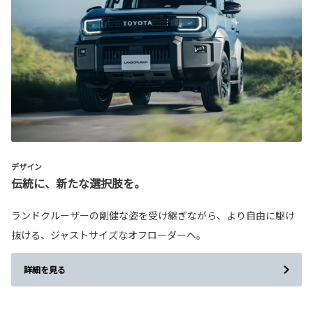
デザイン
伝統に、新たな選択肢を。
ランドクルーザーの剛健な姿を受け継ぎながら、より自由に駆け
抜ける、ジャストサイズなオフローダーへ。
詳細を見る