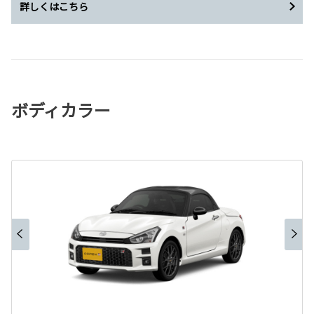
詳しくはこちら
ボディカラー