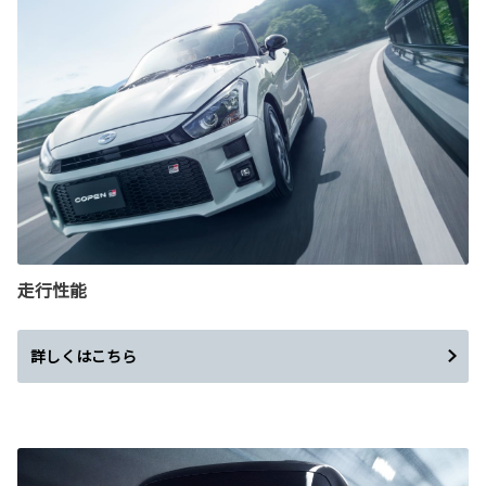
走行性能
詳しくはこちら