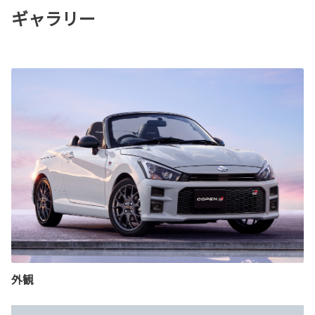
ギャラリー
外観