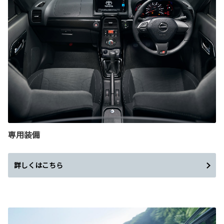
専用装備
詳しくはこちら