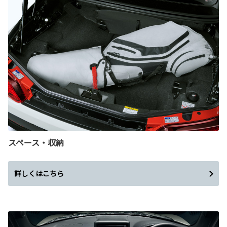
スペース・収納
詳しくはこちら