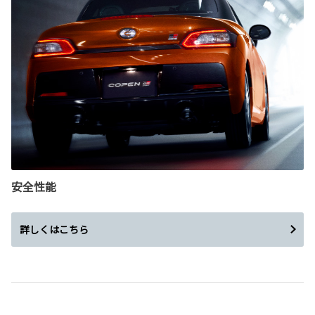
安全性能
詳しくはこちら