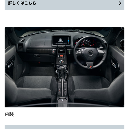
詳しくはこちら
内装