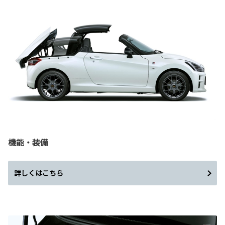
機能・装備
詳しくはこちら