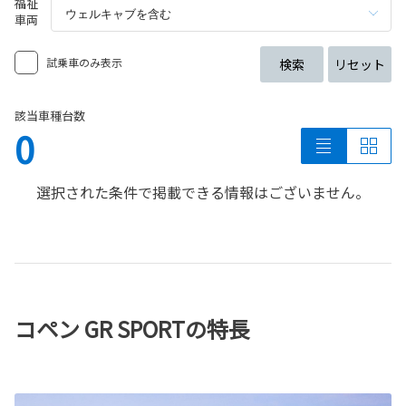
福祉
車両
試乗車のみ表示
検索
リセット
該当車種台数
0
選択された条件で掲載できる情報はございません。
コペン GR SPORTの特長