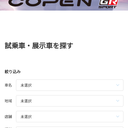
試乗車・展示車を探す
絞り込み
車名
地域
店舗