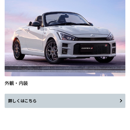
外観・内装
詳しくはこちら