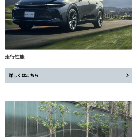
走行性能
詳しくはこちら