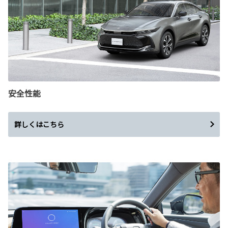
安全性能
詳しくはこちら