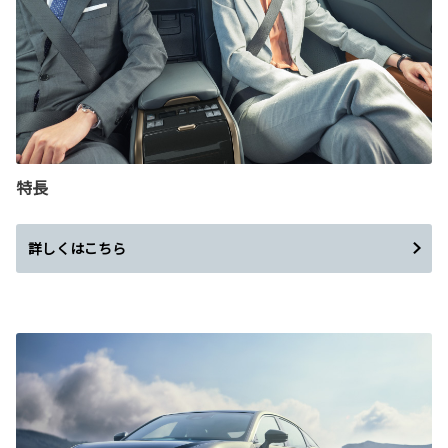
特長
詳しくはこちら