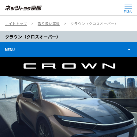
MENU
サイトトップ
取り扱い車種
クラウン（クロスオーバー）
クラウン（クロスオーバー）
MENU