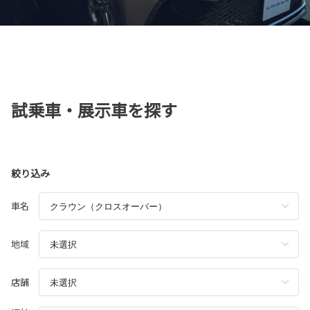
試乗車・展示車を探す
絞り込み
車名
地域
店舗