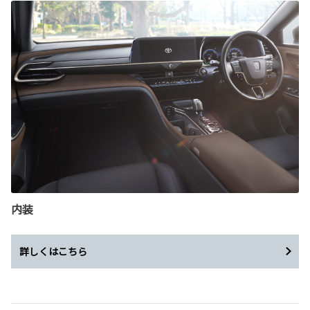
内装
詳しくはこちら