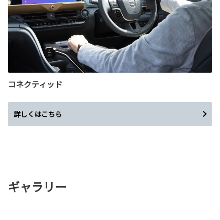
コネクティッド
詳しくはこちら
ギャラリー