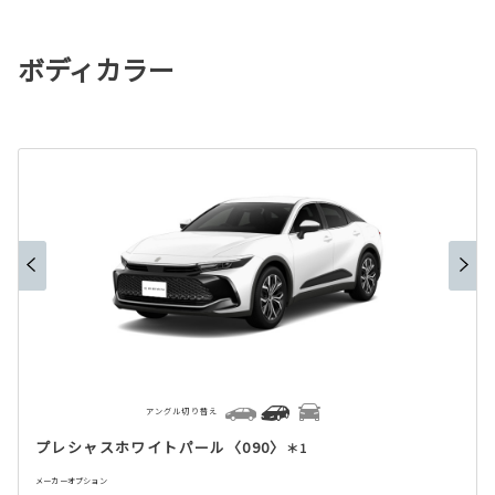
ボディカラー
アングル切り替え
プレシャスホワイトパール〈090〉
＊1
メーカーオプション