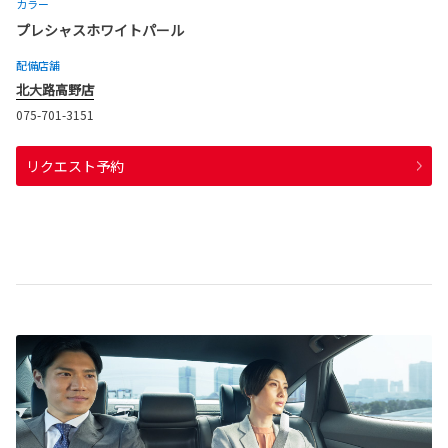
カラー
プレシャスホワイトパール
配備店舗
北大路高野店
075-701-3151
リクエスト予約