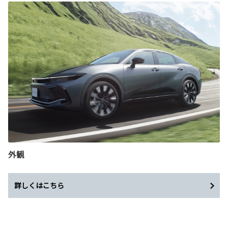
外観
詳しくはこちら