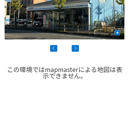
+
この環境ではmapmasterによる地図は表
示できません。