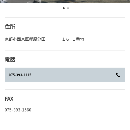
住所
京都市西京区樫原分田 １６−１番地
電話
075-393-1115
FAX
075-393-1560