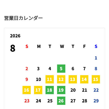
営業日カレンダー