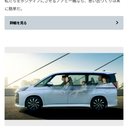
私たちをポジティブにさせるノアと一緒なら、思い出づくりは実
に簡単だ。
詳細を見る