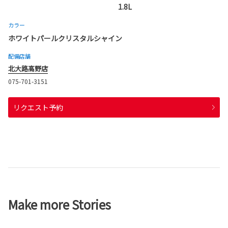
1.8L
カラー
ホワイトパールクリスタルシャイン
配備店舗
北大路高野店
075-701-3151
リクエスト予約
Make more Stories