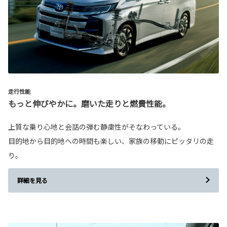
走行性能
もっと伸びやかに。磨いた走りと燃費性能。
上質な乗り心地と会話の弾む静粛性がそなわっている。
目的地から目的地への時間も楽しい、家族の移動にピッタリの走
り。
詳細を見る