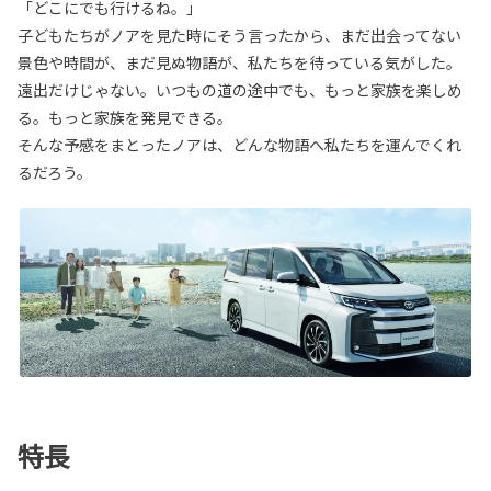
「どこにでも行けるね。」
子どもたちがノアを見た時にそう言ったから、まだ出会ってない
景色や時間が、まだ見ぬ物語が、私たちを待っている気がした。
遠出だけじゃない。いつもの道の途中でも、もっと家族を楽しめ
る。もっと家族を発見できる。
そんな予感をまとったノアは、どんな物語へ私たちを運んでくれ
るだろう。
特長