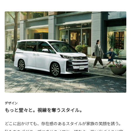
デザイン
もっと堂々と。視線を奪うスタイル。
どこに出かけても、存在感のあるスタイルが家族の笑顔を誘う。