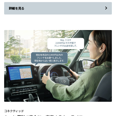
詳細を見る
コネクティッド