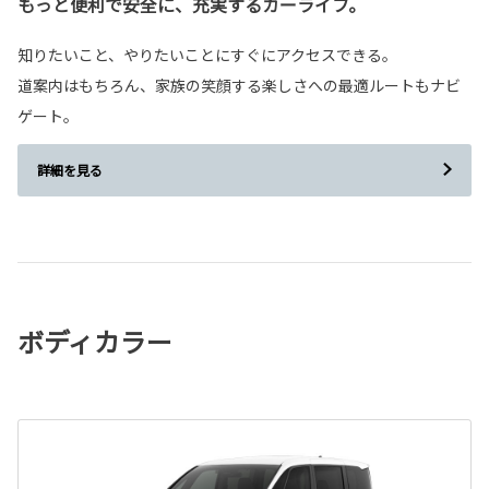
もっと便利で安全に、充実するカーライフ。
知りたいこと、やりたいことにすぐにアクセスできる。
道案内はもちろん、家族の笑顔する楽しさへの最適ルートもナビ
ゲート。
詳細を見る
ボディカラー