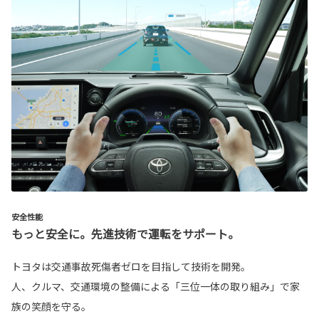
安全性能
もっと安全に。先進技術で運転をサポート。
トヨタは交通事故死傷者ゼロを目指して技術を開発。
人、クルマ、交通環境の整備による「三位一体の取り組み」で家
族の笑顔を守る。