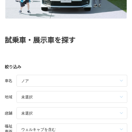
試乗車・展示車を探す
絞り込み
車名
地域
店舗
福祉
車両