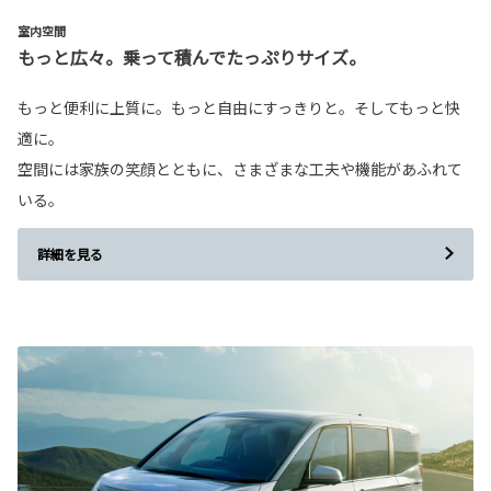
室内空間
もっと広々。乗って積んでたっぷりサイズ。
もっと便利に上質に。もっと自由にすっきりと。そしてもっと快
適に。
空間には家族の笑顔とともに、さまざまな工夫や機能があふれて
いる。
詳細を見る