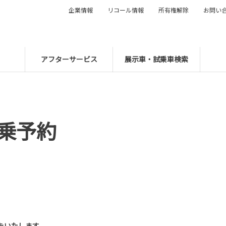
企業情報
リコール情報
所有権解除
お問い
アフターサービス
展示車・試乗車検索
乗予約
をいたします。