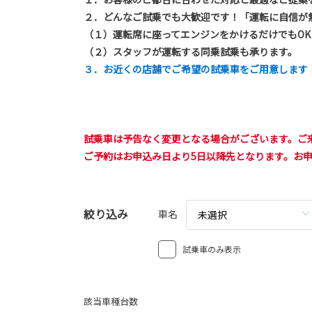
２．どんなご試乗でも大歓迎です！「運転に自信が
（１）運転席に座ってエンジンをかけるだけでもOK
（２）スタッフが運転する同乗試乗も承ります。
３．お近くの店舗でご希望の試乗車をご用意します
試乗車は予告なく変更となる場合がございます。ご
ご予約はお申込み日より5日以降先となります。お
絞り込み
車名
未選択
試乗車のみ表示
該当車種台数