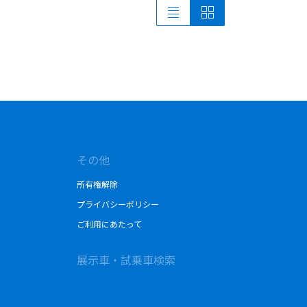
その他
所有権解除
プライバシーポリシー
ご利用にあたって
展示車・試乗車検索