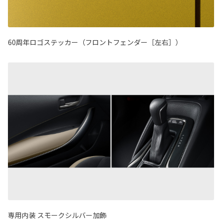
60周年ロゴステッカー（フロントフェンダー［左右］）
専用内装 スモークシルバー加飾