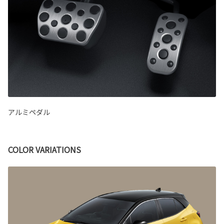
アルミペダル
COLOR VARIATIONS