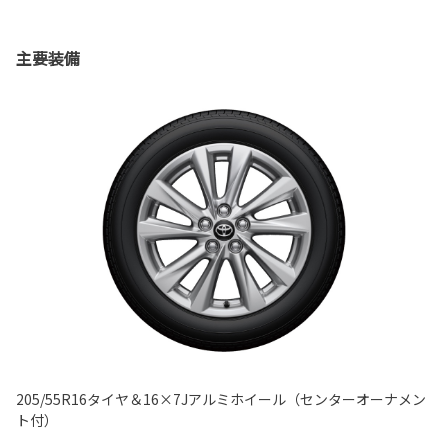
主要装備
205/55R16タイヤ＆16×7Jアルミホイール（センターオーナメン
ト付）