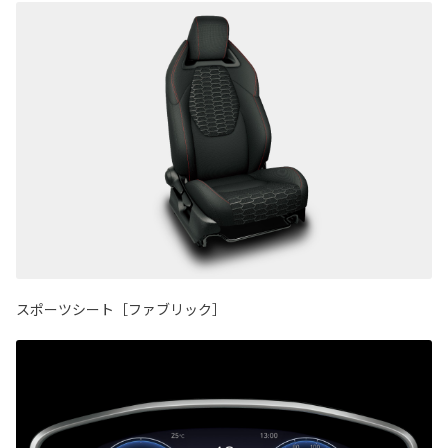
スポーツシート［ファブリック］