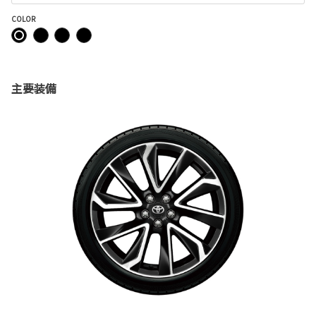
COLOR
主要装備