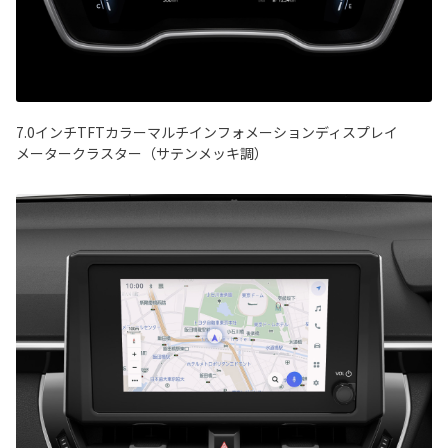
7.0インチTFTカラーマルチインフォメーションディスプレイ
メータークラスター（サテンメッキ調）