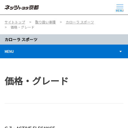
MENU
サイトトップ
取り扱い車種
カローラ スポーツ
価格・グレード
カローラ スポーツ
MENU
価格・グレード