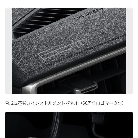
合成皮革巻きインストルメントパネル（60周年ロゴマーク付）