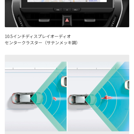
10.5インチディスプレイオーディオ
センタークラスター（サテンメッキ調）