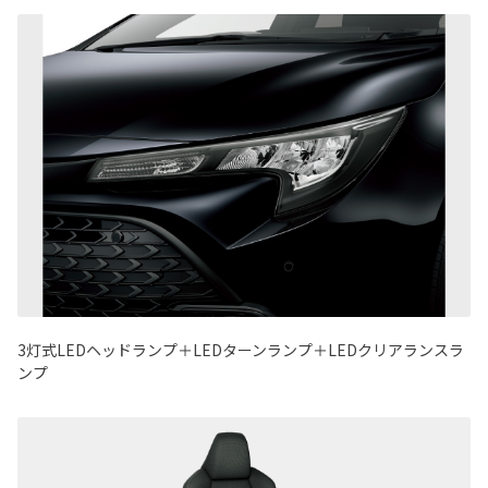
3灯式LEDヘッドランプ＋LEDターンランプ＋LEDクリアランスラ
ンプ