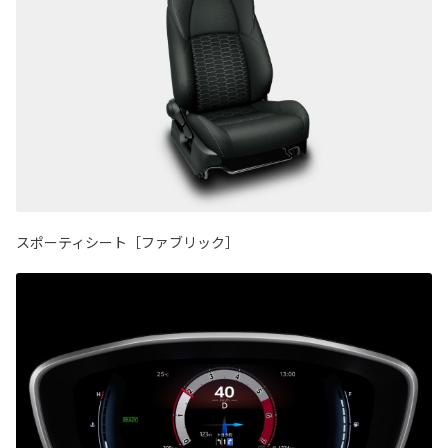
スポーティシート［ファブリック］