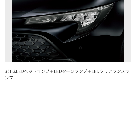
3灯式LEDヘッドランプ＋LEDターンランプ＋LEDクリアランスラ
ンプ