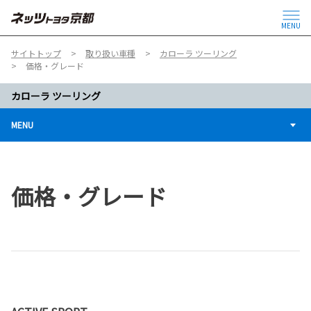
MENU
サイトトップ
取り扱い車種
カローラ ツーリング
価格・グレード
カローラ ツーリング
MENU
価格・グレード