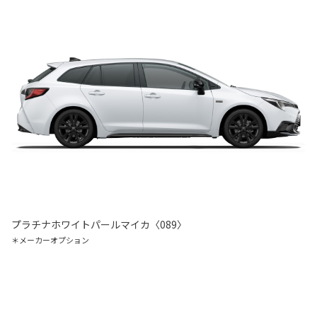
プラチナホワイトパールマイカ〈089〉
＊メーカーオプション