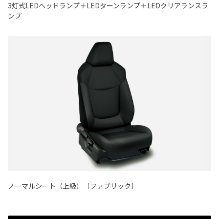
3灯式LEDヘッドランプ＋LEDターンランプ＋LEDクリアランスラ
ンプ
ノーマルシート（上級）［ファブリック］