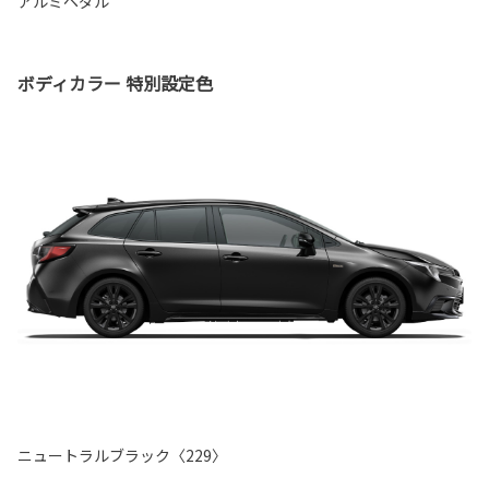
アルミペダル
ボディカラー 特別設定色
ニュートラルブラック〈229〉