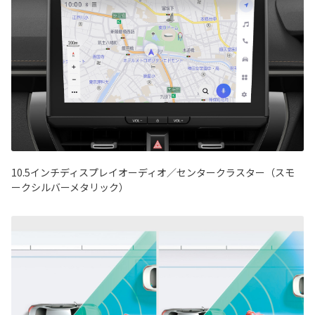
10.5インチディスプレイオーディオ／センタークラスター（スモ
ークシルバーメタリック）