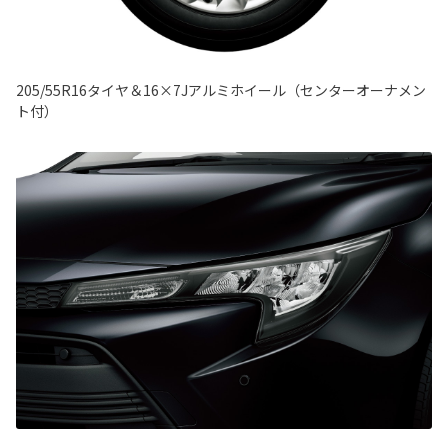
205/55R16タイヤ＆16×7Jアルミホイール（センターオーナメン
ト付）